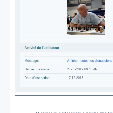
Activité de l'utilisateur
Messages
Afficher toutes les discussions
Dernier message
27-05-2019 08:43:46
Date d'inscription
17-12-2013