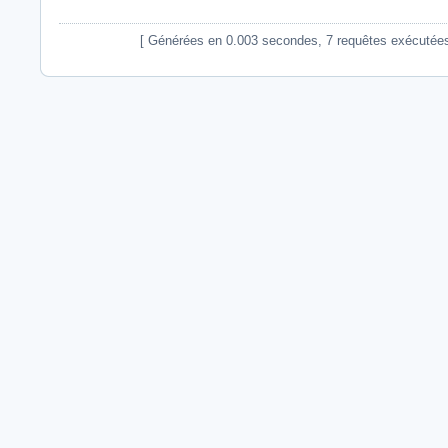
[ Générées en 0.003 secondes, 7 requêtes exécutées - U