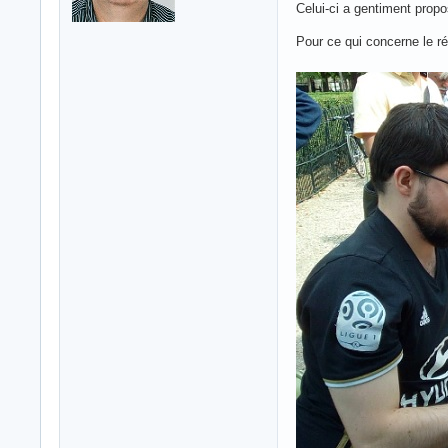
Celui-ci a gentiment propo
Pour ce qui concerne le ré