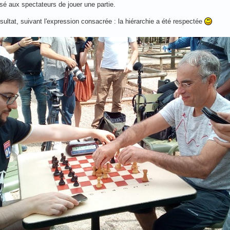
sé aux spectateurs de jouer une partie.
sultat, suivant l'expression consacrée : la hiérarchie a été respectée