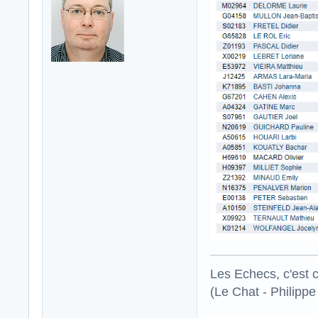
Les Echecs, c'est co
(Le Chat - Philippe